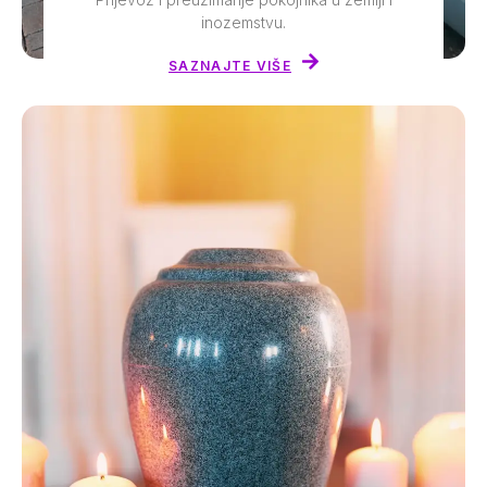
inozemstvu.
SAZNAJTE VIŠE