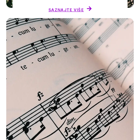
SAZNAJTE VIŠE