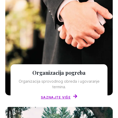
Organizacija pogreba
Organizacija sprovodnog obreda i ugovaranje
termina.
SAZNAJTE VIŠE