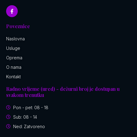
Poveznice
Naslovna
Usluge
Oprema
O nama
Kontakt
Radno vrijeme (ured) - dežurni broj je dostupan u
svakom trenutku
Pon - pet: 08 - 18
Sub: 08 - 14
Ned: Zatvoreno